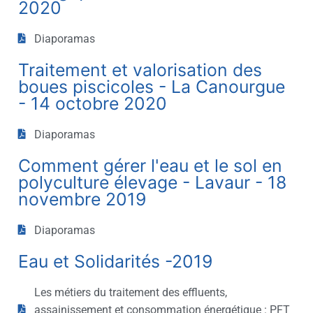
2020
Diaporamas
Traitement et valorisation des
boues piscicoles - La Canourgue
- 14 octobre 2020
Diaporamas
Comment gérer l'eau et le sol en
polyculture élevage - Lavaur - 18
novembre 2019
Diaporamas
Eau et Solidarités -2019
Les métiers du traitement des effluents,
assainissement et consommation énergétique : PFT