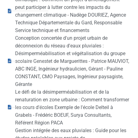
peut participer à lutter contre les impacts du
changement climatique - Nadège DOURIEZ, Agence
Technique Départementale du Gard, Responsable
Service technique et financements
Conception concertée d'un projet urbain de
déconnexion du réseau d'eaux pluviales :
Désimperméabilisation et végétalisation du groupe
scolaire Genestet de Marguerittes - Patrice MAUVIOT,
ABC INGE, Ingénieur hydraulicien, Gérant - Pauline
CONSTANT, CMO Paysages, Ingénieur paysagiste,
Gérante
Le défi de la désimperméabilisation et de la
renaturation en zone urbaine : Comment transformer
les cours d'écoles Exemple de l'école Delteil à
Grabels - Frédéric BOEUF, Surya Consultants,
Référent Région PACA
Gestion intégrée des eaux pluviales : Guide pour les