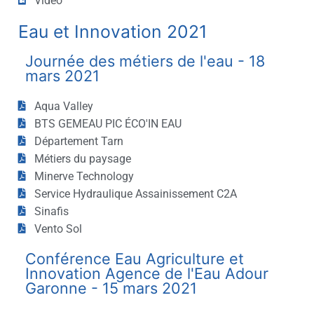
Vidéo
Eau et Innovation 2021
Journée des métiers de l'eau - 18
mars 2021
Aqua Valley
BTS GEMEAU PIC ÉCO'IN EAU
Département Tarn
Métiers du paysage
Minerve Technology
Service Hydraulique Assainissement C2A
Sinafis
Vento Sol
Conférence Eau Agriculture et
Innovation Agence de l'Eau Adour
Garonne - 15 mars 2021