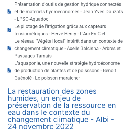
Présentation d'outils de gestion hydrique connectés
et de matériels hydroéconomes - Jean Yves Dauzats
- LPSO-Aquadoc
Le pilotage de l’irrigation grâce aux capteurs
tensiométriques - Hervé Henry - L'Arc En Ciel
Le réseau "Végétal local" intérêt dans un contexte de
changement climatique - Axelle Balcinha - Arbres et
Paysages Tarnais
L'aquaponie, une nouvelle stratégie hydroéconome
de production de plantes et de poisssons - Benoit
Guénolé - Le poisson maraicher
La restauration des zones
humides, un enjeu de
préservation de la ressource en
eau dans le contexte du
changement climatique - Albi -
24 novembre 2022