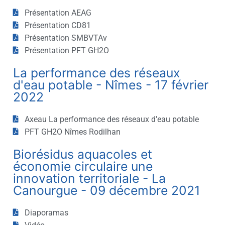
Présentation AEAG
Présentation CD81
Présentation SMBVTAv
Présentation PFT GH2O
La performance des réseaux
d'eau potable - Nîmes - 17 février
2022
Axeau La performance des réseaux d'eau potable
PFT GH2O Nîmes Rodilhan
Biorésidus aquacoles et
économie circulaire une
innovation territoriale - La
Canourgue - 09 décembre 2021
Diaporamas