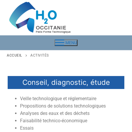
MENU
ACCUEIL
ACTIVITÉS
Conseil, diagnostic, étude
Veille technologique et réglementaire
Propositions de solutions technologiques
Analyses des eaux et des déchets
Faisabilité technico-économique
Essais