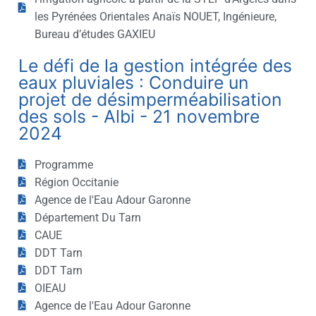
les Pyrénées Orientales Anaïs NOUET, Ingénieure,
Bureau d’études GAXIEU
Le défi de la gestion intégrée des
eaux pluviales : Conduire un
projet de désimperméabilisation
des sols - Albi - 21 novembre
2024
Programme
Région Occitanie
Agence de l'Eau Adour Garonne
Département Du Tarn
CAUE
DDT Tarn
DDT Tarn
OIEAU
Agence de l'Eau Adour Garonne