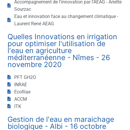
Accompagnement de l'innovation par l'AEAG - Ariette
Sourzac
Eau et innovation face au changement climatique -
Laurent René AEAG
Quelles Innovations en irrigation
pour optimiser l'utilisation de
l'eau en agriculture
méditerranéenne - Nîmes - 26
novembre 2020
PFT GH2O
INRAE
Ecofilae
ACCM
ITK
Gestion de l'eau en maraichage
biologique - Albi - 16 octobre