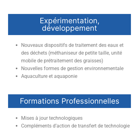
Expérimentation,
développement
Nouveaux dispositifs de traitement des eaux et
des déchets (méthaniseur de petite taille, unité
mobile de prétraitement des graisses)
Nouvelles formes de gestion environnementale
Aquaculture et aquaponie
Formations Professionnelles
Mises à jour technologiques
Compléments d’action de transfert de technologie