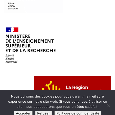
Nous utilisons des cookies pour vous garantir la meilleure
expérience sur notre site web. Si vous continuez à utiliser ce
site, nous supposerons que vous en êtes satisfait.
Accepter
Refuser
Politique de confidentialité