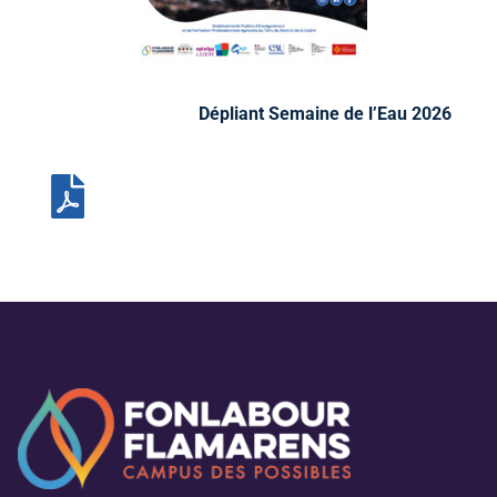
Dépliant Semaine de l’Eau 2026