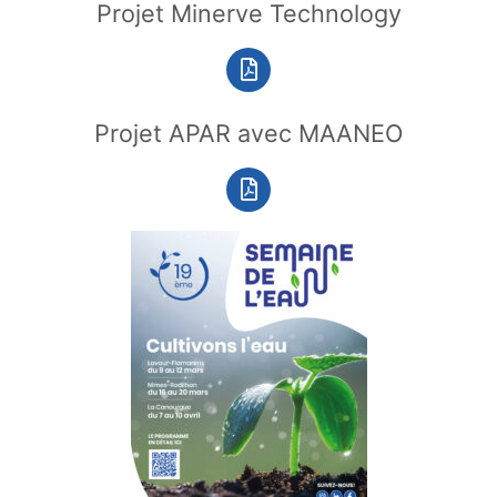
Projet Minerve Technology
Projet APAR avec MAANEO