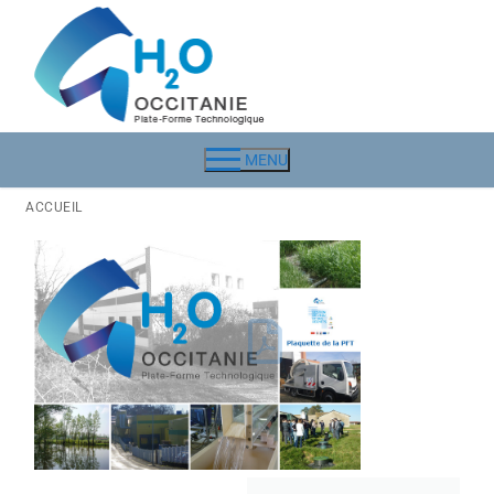
MENU
ACCUEIL