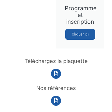
Programme
et
inscription
Cliquer ici
Téléchargez la plaquette
Nos références